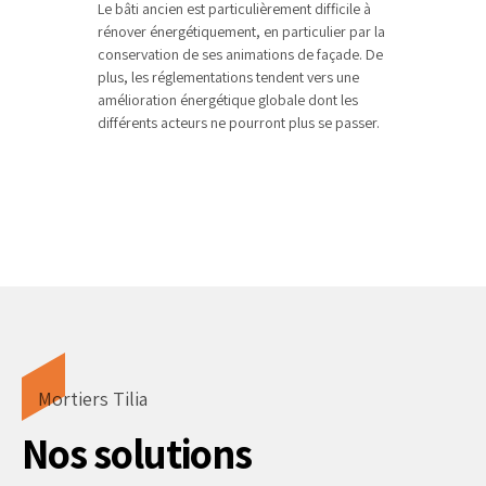
Le bâti ancien est particulièrement difficile à
rénover énergétiquement, en particulier par la
conservation de ses animations de façade. De
plus, les réglementations tendent vers une
amélioration énergétique globale dont les
différents acteurs ne pourront plus se passer.
Mortiers Tilia
Nos solutions