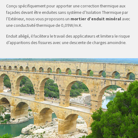
Conçu spécifiquement pour apporter une correction thermique aux
façades devant être enduites sans système d’Isolation Thermique par
l’Extérieur, nous vous proposons un
mortier d’enduit minéral
avec
une conductivité thermique de 0,09W/m.K.
Enduit allégé, il facilitera le travail des applicateurs et limitera le risque
d’apparitions des fissures avec une descente de charges amoindrie.