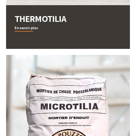
THERMOTILIA
En savoir plus