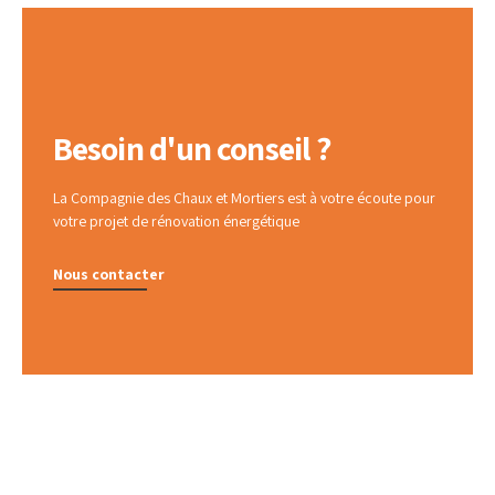
Besoin d'un conseil ?
La Compagnie des Chaux et Mortiers est à votre écoute pour
votre projet de rénovation énergétique
Nous contacter