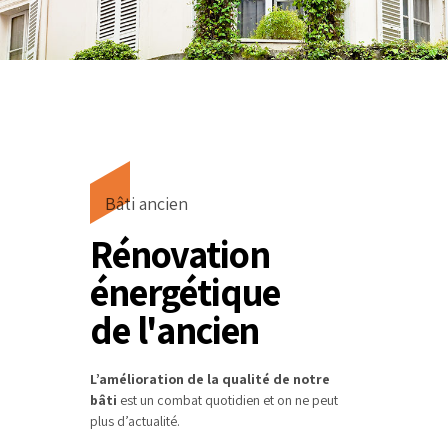
Bâti ancien
Rénovation
énergétique
de l'ancien
L’amélioration de la qualité de notre
bâti
est un combat quotidien et on ne peut
plus d’actualité.