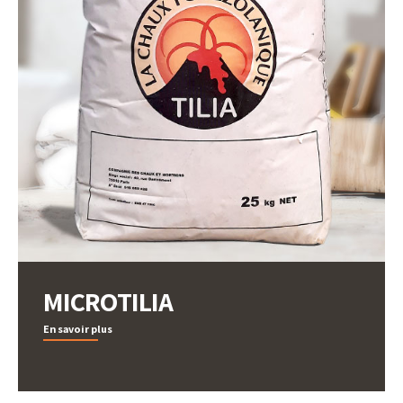
MICROTILIA
En savoir plus