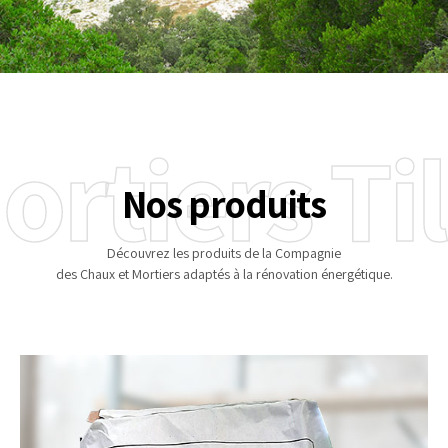
ortiers Til
Nos produits
Découvrez les produits de la Compagnie
des Chaux et Mortiers adaptés à la rénovation énergétique.