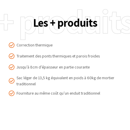
+ produit
Les + produits
Correction thermique
Traitement des ponts thermiques et parois froides
Jusqu’à 8cm d’épaisseur en partie courante
Sac léger de 13,5 kg équivalent en poids à 60kg de mortier
traditionnel
Fourniture au même coût qu’un enduit traditionnel