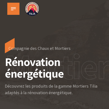
Mortier
Compagnie des Chaux et Mortiers
Rénovation
énergétique
Découvrez les produits de la gamme Mortiers Tilia
adaptés à la rénovation énergétique.