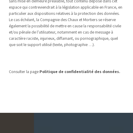
sans mise en demeure préalable, tout contenu déposé dans cet
espace qui contreviendrait à la législation applicable en France, en
particulier aux dispositions relatives à la protection des données.
Le cas échéant, la Compagnie des Chaux et Mortiers se réserve
également la possibilité de mettre en cause la responsabilité civile
et/ou pénale de l’utilisateur, notamment en cas de message à
caractère raciste, injurieux, diffamant, ou pornographique, quel
que soit le support utilisé (texte, photographie …).
Consulter la page
Politique de confidentialité des données.