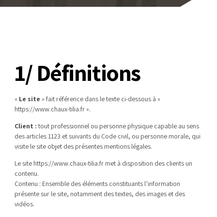
1/ Définitions
«
Le site
» fait référence dans le texte ci-dessous à «
https://www.chaux-tilia.fr ».
Client :
tout professionnel ou personne physique capable au sens
des articles 1123 et suivants du Code civil, ou personne morale, qui
visite le site objet des présentes mentions légales.
Le site https://www.chaux-tilia.fr met à disposition des clients un
contenu.
Contenu : Ensemble des éléments constituants l’information
présente sur le site, notamment des textes, des images et des
vidéos.