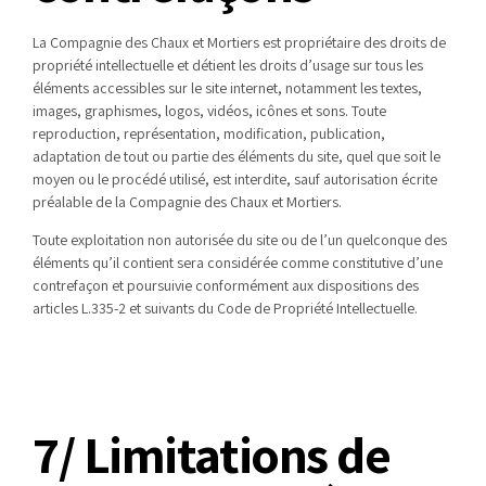
La Compagnie des Chaux et Mortiers est propriétaire des droits de
propriété intellectuelle et détient les droits d’usage sur tous les
éléments accessibles sur le site internet, notamment les textes,
images, graphismes, logos, vidéos, icônes et sons. Toute
reproduction, représentation, modification, publication,
adaptation de tout ou partie des éléments du site, quel que soit le
moyen ou le procédé utilisé, est interdite, sauf autorisation écrite
préalable de la Compagnie des Chaux et Mortiers.
Toute exploitation non autorisée du site ou de l’un quelconque des
éléments qu’il contient sera considérée comme constitutive d’une
contrefaçon et poursuivie conformément aux dispositions des
articles L.335-2 et suivants du Code de Propriété Intellectuelle.
7/ Limitations de