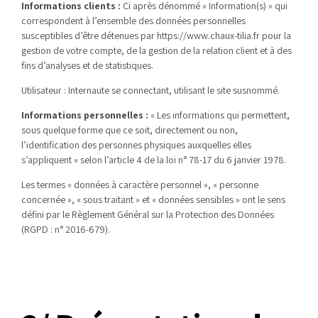
Informations clients :
Ci après dénommé « Information(s) » qui
correspondent à l’ensemble des données personnelles
susceptibles d’être détenues par https://www.chaux-tilia.fr pour la
gestion de votre compte, de la gestion de la relation client et à des
fins d’analyses et de statistiques.
Utilisateur : Internaute se connectant, utilisant le site susnommé.
Informations personnelles
:
« Les informations qui permettent,
sous quelque forme que ce soit, directement ou non,
l’identification des personnes physiques auxquelles elles
s’appliquent » selon l’article 4 de la loi n° 78-17 du 6 janvier 1978.
Les termes « données à caractère personnel », « personne
concernée », « sous traitant » et « données sensibles » ont le sens
défini par le Règlement Général sur la Protection des Données
(RGPD : n° 2016-679).