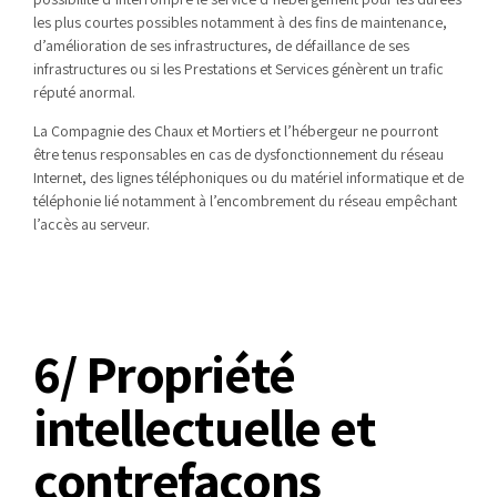
les plus courtes possibles notamment à des fins de maintenance,
d’amélioration de ses infrastructures, de défaillance de ses
infrastructures ou si les Prestations et Services génèrent un trafic
réputé anormal.
La Compagnie des Chaux et Mortiers et l’hébergeur ne pourront
être tenus responsables en cas de dysfonctionnement du réseau
Internet, des lignes téléphoniques ou du matériel informatique et de
téléphonie lié notamment à l’encombrement du réseau empêchant
l’accès au serveur.
6/ Propriété
intellectuelle et
contrefaçons