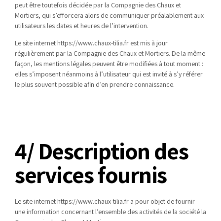
peut être toutefois décidée par la Compagnie des Chaux et
Mortiers, qui s’efforcera alors de communiquer préalablement aux
utilisateurs les dates et heures de l’intervention.
Le site internet https://www.chaux-tilia.fr est mis à jour
régulièrement par la Compagnie des Chaux et Mortiers. De la même
façon, les mentions légales peuvent être modifiées à tout moment :
elles s’imposent néanmoins à l’utilisateur qui est invité à s’y référer
le plus souvent possible afin d’en prendre connaissance.
4/ Description des
services fournis
Le site internet https://www.chaux-tilia.fr a pour objet de fournir
une information concernant l’ensemble des activités de la société la