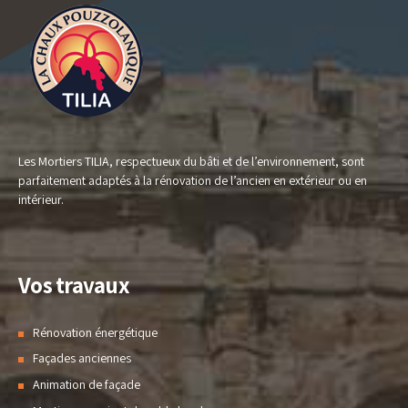
Les Mortiers TILIA, respectueux du bâti et de l’environnement, sont
parfaitement adaptés à la rénovation de l’ancien en extérieur ou en
intérieur.
Vos travaux
Rénovation énergétique
Façades anciennes
Animation de façade