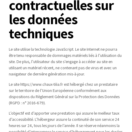
contractuelles sur
les données
techniques
Le site utilise la technologie JavaScript. Le site Internet ne pourra
être tenu responsable de dommages matériels liés à l’utilisation du
site. De plus, l’utilisateur du site s’engage à accéder au site en
utilisant un matériel récent, ne contenant pas de virus et avec un
navigateur de dernière génération mis-à-jour.
Le site https://www.chaux-tilia.fr est hébergé chez un prestataire
sur le territoire de l’Union Européenne conformément aux
dispositions du Règlement Général sur la Protection des Données
(RGPD : n° 2016-679).
L’objectif est d’apporter une prestation qui assure le meilleur taux
d’accessibilité. L’hébergeur assure la continuité de son service 24
heures sur 24, tous les jours de l’année. Il se réserve néanmoins la
possibilité d’interrompre le service d’hébergement pour les durées