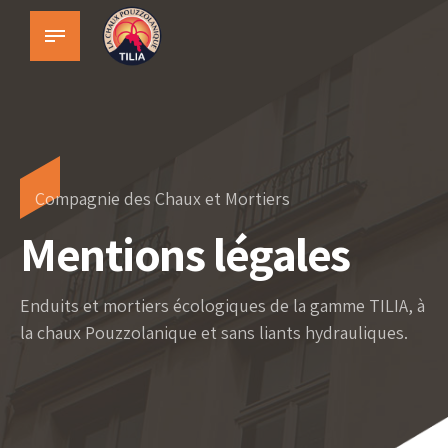
Compagnie des Chaux et Mortiers
Mentions légales
Enduits et mortiers écologiques de la gamme TILIA, à
la chaux Pouzzolanique et sans liants hydrauliques.