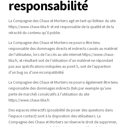
responsabilité
La Compagnie des Chaux et Mortiers agit en tant qu’éditeur du site
https://www.chaux-tilia.fr et est responsable de la qualité et de la
véracité du contenu qu’il publie.
La Compagnie des Chaux et Mortiers ne pourra être tenu
responsable des dommages directs et indirects causés au matériel
de l’utilisateur, lors de l’accès au site internet https://www.chaux-
tilia.fr, et résultant soit de l’utilisation d’un matériel ne répondant
pas aux spécifications indiquées au point 5, soit de l’apparition
d’un bug ou d’une incompatibilité.
La Compagnie des Chaux et Mortiers ne pourra également être tenu
responsable des dommages indirects (tels par exemple qu’une
perte de marché) consécutifs à l’utilisation du site
https://www.chaux-tilia.fr.
Des espaces interactifs (possibilité de poser des questions dans
l’espace contact) sont à la disposition des utilisateurs. La
Compagnie des Chaux et Mortiers se réserve le droit de supprimer,