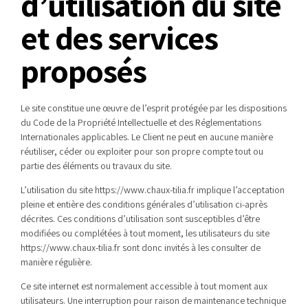
d’utilisation du site
et des services
proposés
Le site constitue une œuvre de l’esprit protégée par les dispositions
du Code de la Propriété Intellectuelle et des Réglementations
Internationales applicables. Le Client ne peut en aucune manière
réutiliser, céder ou exploiter pour son propre compte tout ou
partie des éléments ou travaux du site.
L’utilisation du site https://www.chaux-tilia.fr implique l’acceptation
pleine et entière des conditions générales d’utilisation ci-après
décrites. Ces conditions d’utilisation sont susceptibles d’être
modifiées ou complétées à tout moment, les utilisateurs du site
https://www.chaux-tilia.fr sont donc invités à les consulter de
manière régulière.
Ce site internet est normalement accessible à tout moment aux
utilisateurs. Une interruption pour raison de maintenance technique