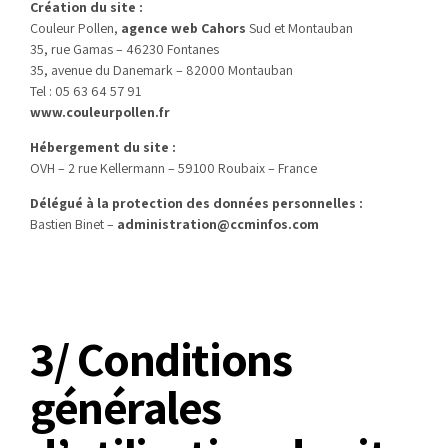
Création du site :
Couleur Pollen,
agence web Cahors
Sud et Montauban
35, rue Gamas – 46230 Fontanes
35, avenue du Danemark – 82000 Montauban
Tel : 05 63 64 57 91
www.couleurpollen.fr
Hébergement du site :
OVH – 2 rue Kellermann – 59100 Roubaix – France
Délégué à la protection des données personnelles :
Bastien Binet –
administration@ccminfos.com
3/ Conditions
générales