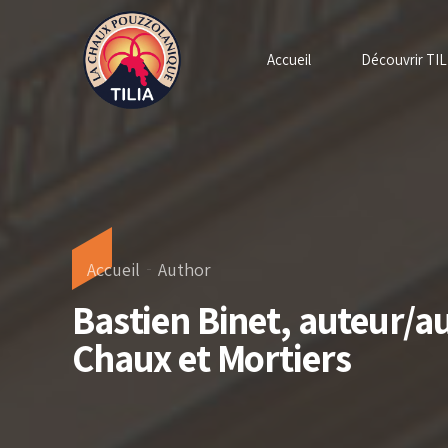
Accueil
Découvrir TIL
Accueil
Author
Bastien Binet, auteur/a
Chaux et Mortiers