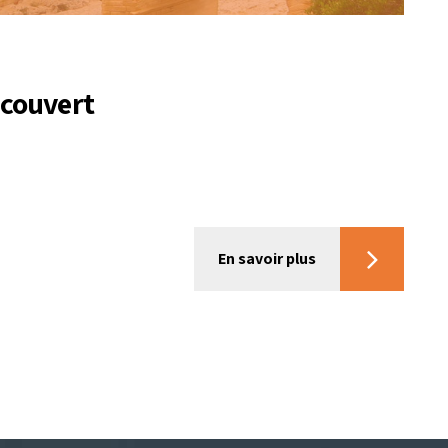
écouvert
En savoir plus