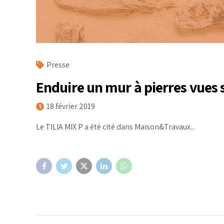
Presse
Enduire un mur à pierres vues
18 février 2019
Le TILIA MIX P a été cité dans Maison&Travaux...