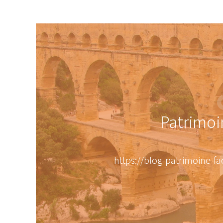
Patrimoi
https://blog-patrimoine-f