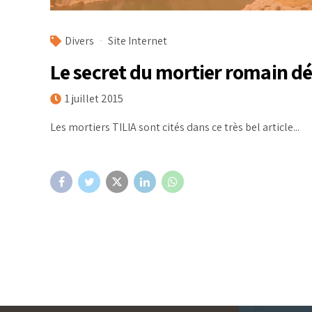
Divers
Site Internet
Le secret du mortier romain d
1 juillet 2015
Les mortiers TILIA sont cités dans ce très bel article...