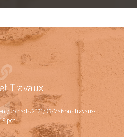
et Travaux
ntent/uploads/2021/06/MaisonsTravaux-
19.pdf