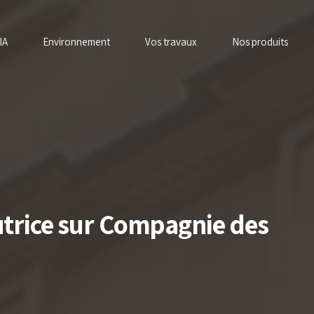
IA
Environnement
Vos travaux
Nos produits
utrice sur Compagnie des